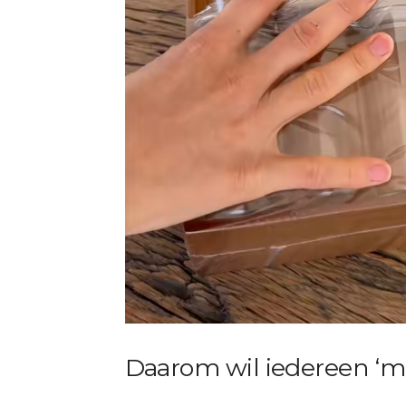
Daarom wil iedereen ‘