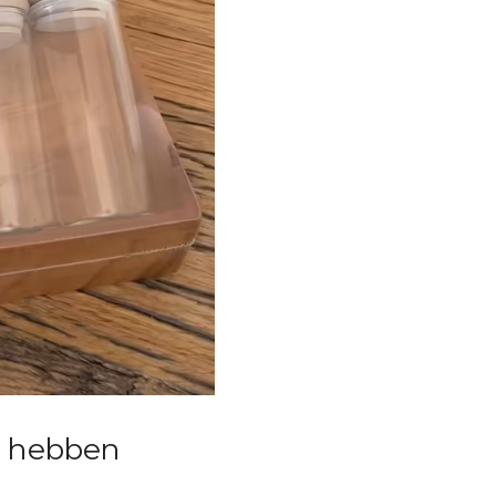
m hebben