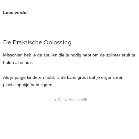
Lees verder
De Praktische Oplossing
Misschien heb je de spullen die je nodig hebt om de splinter eruit te
halen al in huis.
Als je jonge kinderen hebt, is de kans groot dat je ergens een
plastic spuitje hebt liggen.
▼ Ad by Refinery89