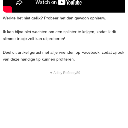
Werkte het niet gelijk? Probeer het dan gewoon opnieuw.
Ik kan bijna niet wachten om een splinter te krijgen, zodat ik dit
slimme trucje zelf kan uitproberen!
Deel dit artikel gerust met al je vrienden op Facebook, zodat zij ook
van deze handige tip kunnen profiteren.
▼ Ad by Refinery89