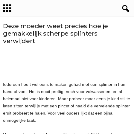
Deze moeder weet precies hoe je
gemakkelijk scherpe splinters
verwijdert
Iedereen heeft wel eens te maken gehad met een splinter in hun
hand of voet. Het is nooit prettig, noch voor volwassenen, en al
helemaal niet voor kinderen. Maar probeer maar eens je kind stil te
laten zitten terwijl je met een pincet of naald die vervelende splinter
eruit probeert te halen. Voor veel ouders lijkt dat een bijna
onmogelijke taak.