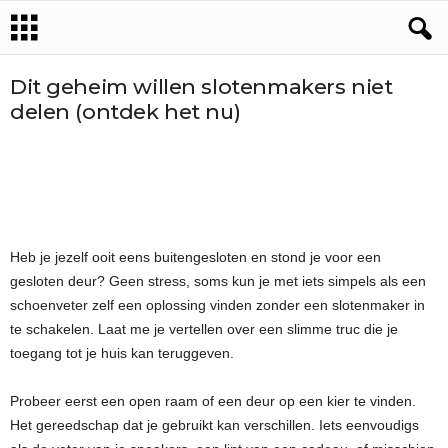
Dit geheim willen slotenmakers niet
delen (ontdek het nu)
Heb je jezelf ooit eens buitengesloten en stond je voor een
gesloten deur? Geen stress, soms kun je met iets simpels als een
schoenveter zelf een oplossing vinden zonder een slotenmaker in
te schakelen. Laat me je vertellen over een slimme truc die je
toegang tot je huis kan teruggeven.
Probeer eerst een open raam of een deur op een kier te vinden.
Het gereedschap dat je gebruikt kan verschillen. Iets eenvoudigs