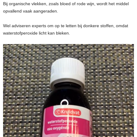
Bij organische vlekken, zoals bloed of rode wijn, wordt het middel
opvallend vaak aangeraden.
Wel adviseren experts om op te letten bij donkere stoffen, omdat
waterstofperoxide licht kan bleken.