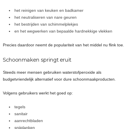
het reinigen van keuken en badkamer
het neutraliseren van nare geuren
het bestrijden van schimmelplekjes
en het wegwerken van bepaalde hardnekkige vlekken
Precies daardoor neemt de populariteit van het middel nu flink toe.
Schoonmaken springt eruit
Steeds meer mensen gebruiken waterstofperoxide als
budgetvriendelijk alternatief voor dure schoonmaakproducten.
Volgens gebruikers werkt het goed op:
tegels
sanitair
aanrechtbladen
snijplanken