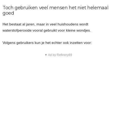
Toch gebruiken veel mensen het niet helemaal
goed
Het bestaat al jaren, maar in veel huishoudens wordt
waterstofperoxide vooral gebruikt voor kleine wondjes.
Volgens gebruikers kun je het echter ook inzetten voor:
▼ Ad by Refinery89