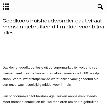
Goedkoop huishoudwonder gaat viraal:
mensen gebruiken dit middel voor bijna
alles
Dat kleine, goedkope flesje uit de supermarkt blijkt volgens veel
mensen veel meer te kunnen dan alleen maar in je EHBO-kastje
staan. Vooral waterstofperoxide wordt online vaak genoemd als
een onverwacht veelzijdig middel voor in huis.
Van schoonmaken tot hardnekkige vlekken aanpakken: steeds
meer mensen ontdekken nieuwe manieren om het te gebruiken.