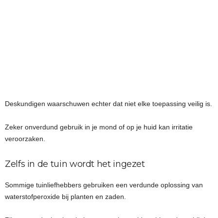
Deskundigen waarschuwen echter dat niet elke toepassing veilig is.
Zeker onverdund gebruik in je mond of op je huid kan irritatie
veroorzaken.
Zelfs in de tuin wordt het ingezet
Sommige tuinliefhebbers gebruiken een verdunde oplossing van
waterstofperoxide bij planten en zaden.