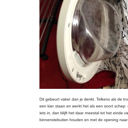
Dit gebeurt vaker dan je denkt. Telkens als de tr
een kier staan en werkt het als een soort schep: 
iets in, dan blijft het daar meestal tot het eind
binnenstebuiten houden en met de opening naar 