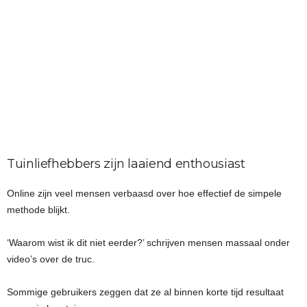
Tuinliefhebbers zijn laaiend enthousiast
Online zijn veel mensen verbaasd over hoe effectief de simpele
methode blijkt.
‘Waarom wist ik dit niet eerder?’ schrijven mensen massaal onder
video’s over de truc.
Sommige gebruikers zeggen dat ze al binnen korte tijd resultaat