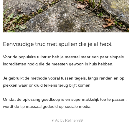
Eenvoudige truc met spullen die je al hebt
Voor de populaire tuintruc heb je meestal maar een paar simpele
ingrediënten nodig die de meesten gewoon in huis hebben.
Je gebruikt de methode vooral tussen tegels, langs randen en op
plekken waar onkruid telkens terug blijft komen.
Omdat de oplossing goedkoop is en supermakkelijk toe te passen,
wordt de tip massaal gedeeld op sociale media.
▼ Ad by Refinery89