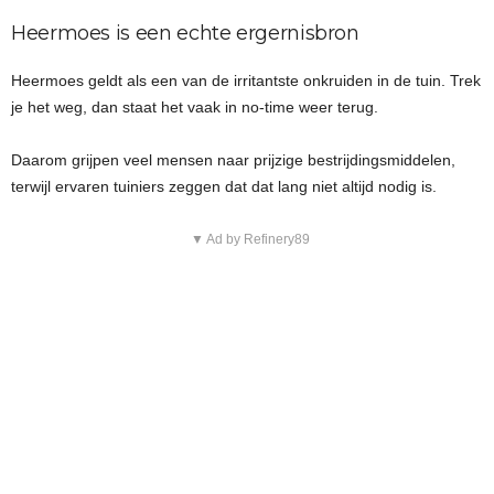
Heermoes is een echte ergernisbron
Heermoes geldt als een van de irritantste onkruiden in de tuin. Trek
je het weg, dan staat het vaak in no-time weer terug.
Daarom grijpen veel mensen naar prijzige bestrijdingsmiddelen,
terwijl ervaren tuiniers zeggen dat dat lang niet altijd nodig is.
▼ Ad by Refinery89