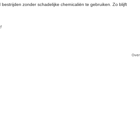
 bestrijden zonder schadelijke chemicaliën te gebruiken. Zo blijft
!
Over