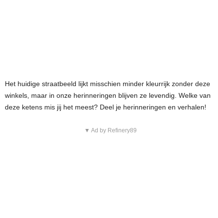
Het huidige straatbeeld lijkt misschien minder kleurrijk zonder deze
winkels, maar in onze herinneringen blijven ze levendig. Welke van
deze ketens mis jij het meest? Deel je herinneringen en verhalen!
▼ Ad by Refinery89