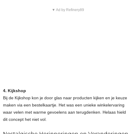
▼ Ad by Refinery89
4. Kijkshop
Bij de Kijkshop kon je door glas naar producten kijken en je keuze
maken via een bestelkaartje. Het was een unieke winkelervaring
waar velen met warme gevoelens aan terugdenken. Helaas hield
dit concept het niet vol.