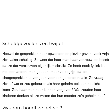
Schuldgevoelens en twijfel
Hoewel de gesprekken haar opwonden en plezier gaven, voelt Anja
zich vaker schuldig. Ze weet dat haar man haar vertrouwt en beseft
dat ze dat vertrouwen eigenlijk misbruikt. Ze heeft nooit fysiek iets
met een andere man gedaan, maar ze begrijpt dat de
chatgesprekken te ver gaan voor een gezonde relatie. Ze vraagt
zich af wat er zou gebeuren als haar geheim ooit aan het licht
komt. Zou haar man haar kunnen vergeven? Wat zouden haar
kinderen denken als ze wisten dat hun moeder zo’n geheim had?
Waarom houdt ze het vol?