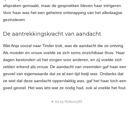
afspraken gemaakt, maar de gesprekken bleven haar intrigeren.
Voor haar was het een geheime ontsnapping van het alledaagse
gezinsleven.
De aantrekkingskracht van aandacht
Wat Anja vooral naar Tinder trok, was de aandacht die ze ontving.
Als moeder en vrouw voelde ze zich soms onzichtbaar thuis. Haar
dagen bestonden uit het zorgen voor anderen, en zij voelde zich
zelden erkend als vrouw. De aandacht van vreemden gaf haar een
gevoel van eigenwaarde dat ze al een tijd kwijt was. Ondanks dat
ze wist dat deze aandacht oppervlakkig was, gaf het haar toch een
goed gevoel. Het was iets wat ze nodig had, ook al voelde het fout.
▼ Ad by Refinery89