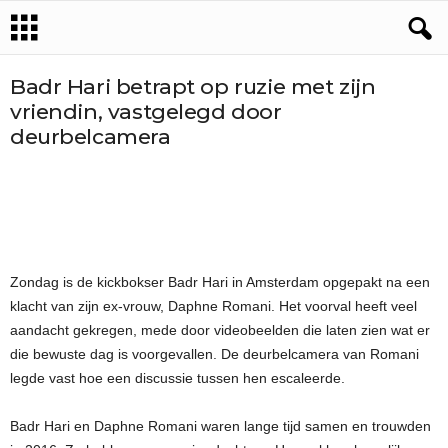
Badr Hari betrapt op ruzie met zijn
vriendin, vastgelegd door
deurbelcamera
Zondag is de kickbokser Badr Hari in Amsterdam opgepakt na een
klacht van zijn ex-vrouw, Daphne Romani. Het voorval heeft veel
aandacht gekregen, mede door videobeelden die laten zien wat er
die bewuste dag is voorgevallen. De deurbelcamera van Romani
legde vast hoe een discussie tussen hen escaleerde.
Badr Hari en Daphne Romani waren lange tijd samen en trouwden