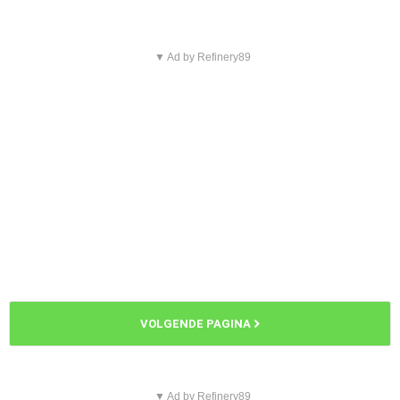
▼ Ad by Refinery89
VOLGENDE PAGINA
▼ Ad by Refinery89