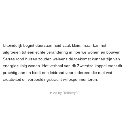
Uiteindelijk begint duurzaamheid vaak klein, maar kan het
uitgroeien tot een echte verandering in hoe we wonen en bouwen.
Serres rond huizen zouden weleens dé toekomst kunnen zijn van
energiezuinig wonen. Het verhaal van dit Zweedse koppel toont dit
prachtig aan en biedt een leidraad voor iedereen die met wat
creativiteit en verbeeldingskracht wil experimenteren.
▼ Ad by Refinery89