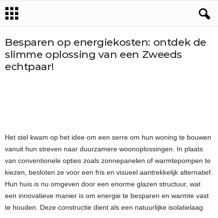
Besparen op energiekosten: ontdek de
slimme oplossing van een Zweeds
echtpaar!
Het stel kwam op het idee om een serre om hun woning te bouwen
vanuit hun streven naar duurzamere woonoplossingen. In plaats
van conventionele opties zoals zonnepanelen of warmtepompen te
kiezen, besloten ze voor een fris en visueel aantrekkelijk alternatief.
Hun huis is nu omgeven door een enorme glazen structuur, wat
een innovatieve manier is om energie te besparen en warmte vast
te houden. Deze constructie dient als een natuurlijke isolatielaag.