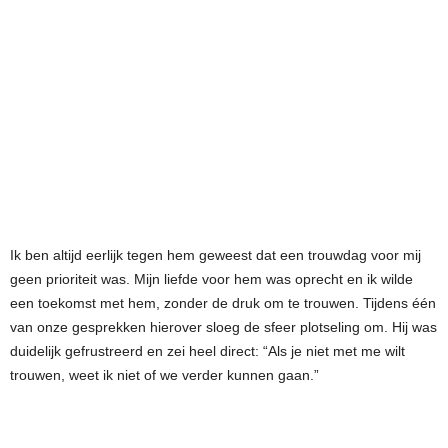
Ik ben altijd eerlijk tegen hem geweest dat een trouwdag voor mij
geen prioriteit was. Mijn liefde voor hem was oprecht en ik wilde
een toekomst met hem, zonder de druk om te trouwen. Tijdens één
van onze gesprekken hierover sloeg de sfeer plotseling om. Hij was
duidelijk gefrustreerd en zei heel direct: “Als je niet met me wilt
trouwen, weet ik niet of we verder kunnen gaan.”