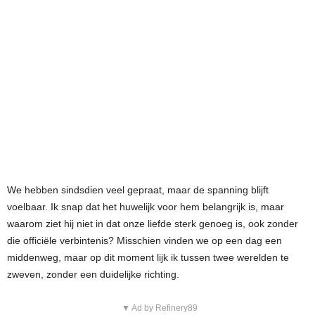
We hebben sindsdien veel gepraat, maar de spanning blijft
voelbaar. Ik snap dat het huwelijk voor hem belangrijk is, maar
waarom ziet hij niet in dat onze liefde sterk genoeg is, ook zonder
die officiële verbintenis? Misschien vinden we op een dag een
middenweg, maar op dit moment lijk ik tussen twee werelden te
zweven, zonder een duidelijke richting.
▼ Ad by Refinery89