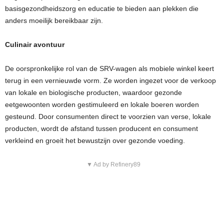
basisgezondheidszorg en educatie te bieden aan plekken die
anders moeilijk bereikbaar zijn.
Culinair avontuur
De oorspronkelijke rol van de SRV-wagen als mobiele winkel keert
terug in een vernieuwde vorm. Ze worden ingezet voor de verkoop
van lokale en biologische producten, waardoor gezonde
eetgewoonten worden gestimuleerd en lokale boeren worden
gesteund. Door consumenten direct te voorzien van verse, lokale
producten, wordt de afstand tussen producent en consument
verkleind en groeit het bewustzijn over gezonde voeding.
▼ Ad by Refinery89