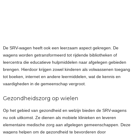
De SRV-wagen heeft ook een leerzaam aspect gekregen. De
wagens worden getransformeerd tot rijdende bibliotheken of
leercentra die educatieve hulpmiddelen naar afgelegen gebieden
brengen. Hierdoor krijgen zowel kinderen als volwassenen toegang
tot boeken, internet en andere leermiddelen, wat de kennis en
vaardigheden in de gemeenschap vergroot.
Gezondheidszorg op wielen
Op het gebied van gezondheid en welzijn bieden de SRV-wagens
nu ook uitkomst. Ze dienen als mobiele klinieken en leveren
elementaire medische zorg aan afgelegen gemeenschappen. Deze
wagens helpen om de gezondheid te bevorderen door