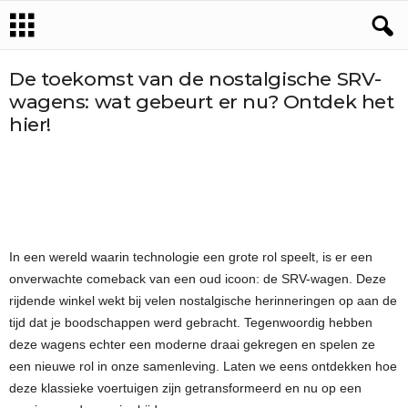
De toekomst van de nostalgische SRV-
wagens: wat gebeurt er nu? Ontdek het
hier!
In een wereld waarin technologie een grote rol speelt, is er een
onverwachte comeback van een oud icoon: de SRV-wagen. Deze
rijdende winkel wekt bij velen nostalgische herinneringen op aan de
tijd dat je boodschappen werd gebracht. Tegenwoordig hebben
deze wagens echter een moderne draai gekregen en spelen ze
een nieuwe rol in onze samenleving. Laten we eens ontdekken hoe
deze klassieke voertuigen zijn getransformeerd en nu op een