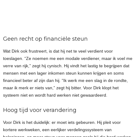
Geen recht op financiële steun
Wat Dirk ook frustreert, is dat hij net te veel verdient voor
toeslagen. “Ze noemen me een modale verdiener, maar ik voel me
verre van rijk,” zegt hij cynisch. Hij vindt het lastig te begrijpen dat
mensen met een lager inkomen steun kunnen krijgen en soms
financieel beter af zijn dan hij. “Ik werk me een slag in de rondte,
maar ik merk er niets van,” zegt hij bitter. Voor Dirk klopt het
systeem niet en wordt hard werken niet gewaardeerd.
Hoog tijd voor verandering
Voor Dirk is het duidelijk: er moet iets gebeuren. Hij pleit voor
kortere werkweken, een eerlijker verdelingssysteem van