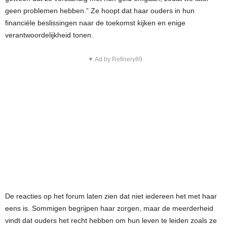
geen problemen hebben.” Ze hoopt dat haar ouders in hun
financiële beslissingen naar de toekomst kijken en enige
verantwoordelijkheid tonen.
▼ Ad by Refinery89
De reacties op het forum laten zien dat niet iedereen het met haar
eens is. Sommigen begrijpen haar zorgen, maar de meerderheid
vindt dat ouders het recht hebben om hun leven te leiden zoals ze