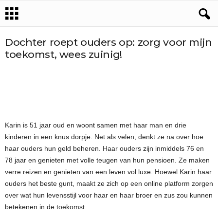
Dochter roept ouders op: zorg voor mijn
toekomst, wees zuinig!
Karin is 51 jaar oud en woont samen met haar man en drie
kinderen in een knus dorpje. Net als velen, denkt ze na over hoe
haar ouders hun geld beheren. Haar ouders zijn inmiddels 76 en
78 jaar en genieten met volle teugen van hun pensioen. Ze maken
verre reizen en genieten van een leven vol luxe. Hoewel Karin haar
ouders het beste gunt, maakt ze zich op een online platform zorgen
over wat hun levensstijl voor haar en haar broer en zus zou kunnen
betekenen in de toekomst.