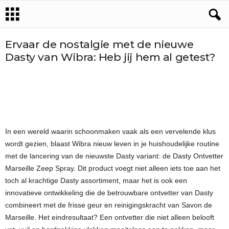
Ervaar de nostalgie met de nieuwe
Dasty van Wibra: Heb jij hem al getest?
In een wereld waarin schoonmaken vaak als een vervelende klus
wordt gezien, blaast Wibra nieuw leven in je huishoudelijke routine
met de lancering van de nieuwste Dasty variant: de Dasty Ontvetter
Marseille Zeep Spray. Dit product voegt niet alleen iets toe aan het
toch al krachtige Dasty assortiment, maar het is ook een
innovatieve ontwikkeling die de betrouwbare ontvetter van Dasty
combineert met de frisse geur en reinigingskracht van Savon de
Marseille. Het eindresultaat? Een ontvetter die niet alleen belooft