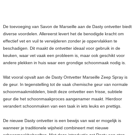
De toevoeging van Savon de Marseille aan de Dasty ontvetter biedt
diverse voordelen. Allereerst levert het de benodigde kracht om
effectief vet en vuil te verwijderen zonder je oppervlakken te
beschadigen. Dit maakt de ontvetter ideaal voor gebruik in de
keuken, waar vet vaak een probleem is, maar ook geschikt voor
andere plekken in huis waar een grondige schoonmaak nodig is.
Wat vooral opvalt aan de Dasty Ontvetter Marseille Zeep Spray is
de geur. In tegenstelling tot de vaak chemische geur van normale
schoonmaakmiddelen, biedt deze ontvetter een frisse, subtiele
geur die het schoonmaakproces aangenamer maakt. Hierdoor
verandert schoonmaken van een taak in iets leuks en prettigs.
De nieuwe Dasty ontvetter is een bewijs van wat er mogelijk is
wanneer je traditionele wijsheid combineert met nieuwe