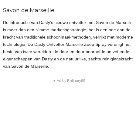
Savon de Marseille
De introductie van Dasty’s nieuwe ontvetter met Savon de Marseille
is meer dan een slimme marketingstrategie; het is een ode aan de
kracht van traditionele schoonmaakmethoden, verrijkt met moderne
technologie. De Dasty Ontvetter Marseille Zeep Spray verenigt het
beste van twee werelden: de door en door beproefde ontvettende
eigenschappen van Dasty en de natuurlijke, zachte reinigingskracht
van Savon de Marseille.
▼ Ad by Refinery89