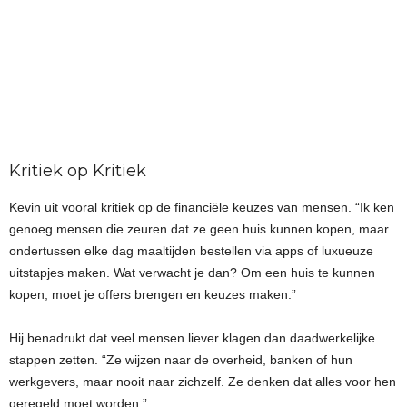
Kritiek op Kritiek
Kevin uit vooral kritiek op de financiële keuzes van mensen. “Ik ken
genoeg mensen die zeuren dat ze geen huis kunnen kopen, maar
ondertussen elke dag maaltijden bestellen via apps of luxueuze
uitstapjes maken. Wat verwacht je dan? Om een huis te kunnen
kopen, moet je offers brengen en keuzes maken.”
Hij benadrukt dat veel mensen liever klagen dan daadwerkelijke
stappen zetten. “Ze wijzen naar de overheid, banken of hun
werkgevers, maar nooit naar zichzelf. Ze denken dat alles voor hen
geregeld moet worden.”