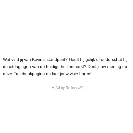
Wat vind jij van Kevin’s standpunt? Heeft hij gelijk of onderschat hij
de uitdagingen van de huidige huizenmarkt? Deel jouw mening op
onze Facebookpagina en laat jouw visie horen!
▼ Ad by Refinery89