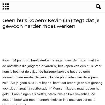
Geen huis kopen? Kevin (34) zegt dat je
gewoon harder moet werken
Kevin, 34 jaar oud, heeft sterke meningen over de huizenmarkt en
de obstakels die jongeren ervaren bij het kopen van een huis. Voor
hem is het niet de stijgende huizenprijzen die het probleem
vormen, maar eerder de verschillende prioriteiten van de kopers
zelf. “Als je geen huis kunt kopen, komt dat omdat je er niet genoeg
voor doet,” zegt hij vastberaden. “Mensen klagen, maar geven hun
geld uit aan dingen als Netflix, Starbucks en luxe vakanties. Ze
zouden beter wat meer kunnen knokken in plaats van series te