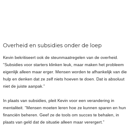
Overheid en subsidies onder de loep
Kevin bekritiseert ook de steunmaatregelen van de overheid.
“Subsidies voor starters klinken leuk, maar maken het probleem
eigenlijk alleen maar erger. Mensen worden te afhankelijk van die
hulp en denken dat ze zelf niets hoeven te doen. Dat is absoluut
niet de juiste aanpak.”
In plaats van subsidies, pleit Kevin voor een verandering in
mentaliteit. “Mensen moeten leren hoe ze kunnen sparen en hun
financiën beheren. Geef ze de tools om succes te behalen, in
plaats van geld dat de situatie alleen maar verergert.”