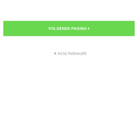
VOLGENDE PAGINA
▼ Ad by Refinery89