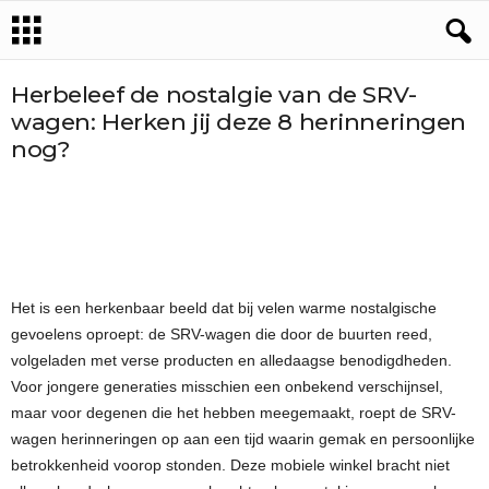
Herbeleef de nostalgie van de SRV-
wagen: Herken jij deze 8 herinneringen
nog?
Het is een herkenbaar beeld dat bij velen warme nostalgische
gevoelens oproept: de SRV-wagen die door de buurten reed,
volgeladen met verse producten en alledaagse benodigdheden.
Voor jongere generaties misschien een onbekend verschijnsel,
maar voor degenen die het hebben meegemaakt, roept de SRV-
wagen herinneringen op aan een tijd waarin gemak en persoonlijke
betrokkenheid voorop stonden. Deze mobiele winkel bracht niet