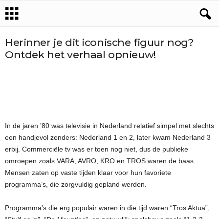
Herinner je dit iconische figuur nog?
Ontdek het verhaal opnieuw!
In de jaren ’80 was televisie in Nederland relatief simpel met slechts
een handjevol zenders: Nederland 1 en 2, later kwam Nederland 3
erbij. Commerciële tv was er toen nog niet, dus de publieke
omroepen zoals VARA, AVRO, KRO en TROS waren de baas.
Mensen zaten op vaste tijden klaar voor hun favoriete
programma’s, die zorgvuldig gepland werden.
Programma’s die erg populair waren in die tijd waren “Tros Aktua”,