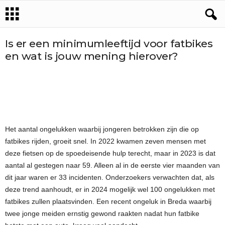
Is er een minimumleeftijd voor fatbikes
en wat is jouw mening hierover?
Het aantal ongelukken waarbij jongeren betrokken zijn die op
fatbikes rijden, groeit snel. In 2022 kwamen zeven mensen met
deze fietsen op de spoedeisende hulp terecht, maar in 2023 is dat
aantal al gestegen naar 59. Alleen al in de eerste vier maanden van
dit jaar waren er 33 incidenten. Onderzoekers verwachten dat, als
deze trend aanhoudt, er in 2024 mogelijk wel 100 ongelukken met
fatbikes zullen plaatsvinden. Een recent ongeluk in Breda waarbij
twee jonge meiden ernstig gewond raakten nadat hun fatbike