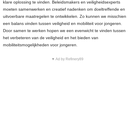
klare oplossing te vinden. Beleidsmakers en veiligheidsexperts
moeten samenwerken en creatief nadenken om doeltreffende en
uitvoerbare maatregelen te ontwikkelen. Zo kunnen we misschien
een balans vinden tussen veiligheid en mobiliteit voor jongeren.
Door samen te werken hopen we een evenwicht te vinden tussen
het verbeteren van de veiligheid en het bieden van
mobiliteitsmogelijkheden voor jongeren.
▼ Ad by Refinery89