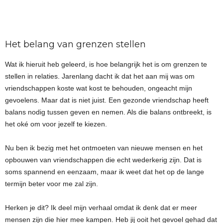
Het belang van grenzen stellen
Wat ik hieruit heb geleerd, is hoe belangrijk het is om grenzen te
stellen in relaties. Jarenlang dacht ik dat het aan mij was om
vriendschappen koste wat kost te behouden, ongeacht mijn
gevoelens. Maar dat is niet juist. Een gezonde vriendschap heeft
balans nodig tussen geven en nemen. Als die balans ontbreekt, is
het oké om voor jezelf te kiezen.
Nu ben ik bezig met het ontmoeten van nieuwe mensen en het
opbouwen van vriendschappen die echt wederkerig zijn. Dat is
soms spannend en eenzaam, maar ik weet dat het op de lange
termijn beter voor me zal zijn.
Herken je dit? Ik deel mijn verhaal omdat ik denk dat er meer
mensen zijn die hier mee kampen. Heb jij ooit het gevoel gehad dat