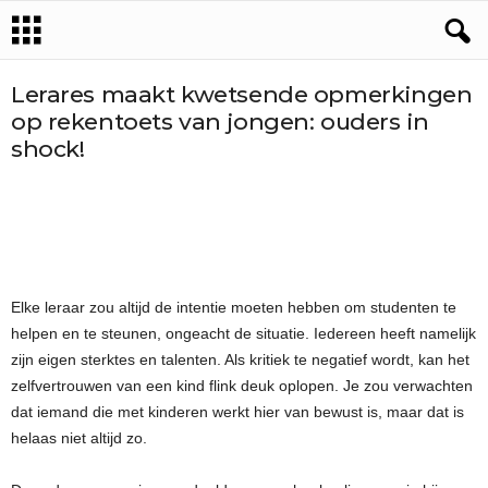
Lerares maakt kwetsende opmerkingen
op rekentoets van jongen: ouders in
shock!
Elke leraar zou altijd de intentie moeten hebben om studenten te
helpen en te steunen, ongeacht de situatie. Iedereen heeft namelijk
zijn eigen sterktes en talenten. Als kritiek te negatief wordt, kan het
zelfvertrouwen van een kind flink deuk oplopen. Je zou verwachten
dat iemand die met kinderen werkt hier van bewust is, maar dat is
helaas niet altijd zo.