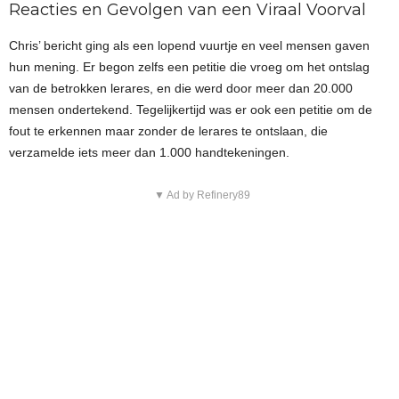
Reacties en Gevolgen van een Viraal Voorval
Chris’ bericht ging als een lopend vuurtje en veel mensen gaven
hun mening. Er begon zelfs een petitie die vroeg om het ontslag
van de betrokken lerares, en die werd door meer dan 20.000
mensen ondertekend. Tegelijkertijd was er ook een petitie om de
fout te erkennen maar zonder de lerares te ontslaan, die
verzamelde iets meer dan 1.000 handtekeningen.
▼ Ad by Refinery89