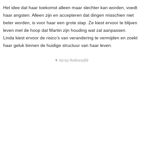
Het idee dat haar toekomst alleen maar slechter kan worden, voedt
haar angsten. Alleen zijn en accepteren dat dingen misschien niet
beter worden, is voor haar een grote stap. Ze kiest ervoor te blijven
leven met de hoop dat Martin zijn houding wat zal aanpassen.
Linda kiest ervoor de risico’s van verandering te vermijden en zoekt
haar geluk binnen de huidige structuur van haar leven.
▼ Ad by Refinery89