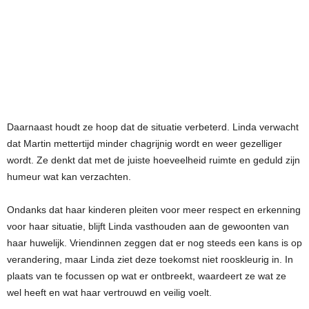
Daarnaast houdt ze hoop dat de situatie verbeterd. Linda verwacht
dat Martin mettertijd minder chagrijnig wordt en weer gezelliger
wordt. Ze denkt dat met de juiste hoeveelheid ruimte en geduld zijn
humeur wat kan verzachten.
Ondanks dat haar kinderen pleiten voor meer respect en erkenning
voor haar situatie, blijft Linda vasthouden aan de gewoonten van
haar huwelijk. Vriendinnen zeggen dat er nog steeds een kans is op
verandering, maar Linda ziet deze toekomst niet rooskleurig in. In
plaats van te focussen op wat er ontbreekt, waardeert ze wat ze
wel heeft en wat haar vertrouwd en veilig voelt.