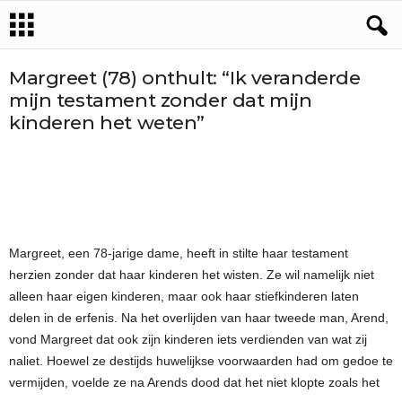
Margreet (78) onthult: “Ik veranderde
mijn testament zonder dat mijn
kinderen het weten”
Margreet, een 78-jarige dame, heeft in stilte haar testament
herzien zonder dat haar kinderen het wisten. Ze wil namelijk niet
alleen haar eigen kinderen, maar ook haar stiefkinderen laten
delen in de erfenis. Na het overlijden van haar tweede man, Arend,
vond Margreet dat ook zijn kinderen iets verdienden van wat zij
naliet. Hoewel ze destijds huwelijkse voorwaarden had om gedoe te
vermijden, voelde ze na Arends dood dat het niet klopte zoals het