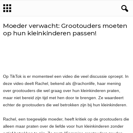
Moeder verwacht: Grootouders moeten
op hun kleinkinderen passen!
Op TikTok is er momenteel een video die veel discussie oproept. In
deze video deelt Rachel, bekend als @rachonlife, haar mening
over grootouders die wel graag over hun kleinkinderen praten,
maar niet bereid zijn tijd met hen door te brengen. Ze waardeert
echter de grootouders die wel betrokken zijn bij hun kleinkinderen.
Rachel, een toegewijde moeder, heeft kritiek op de grootouders die
alleen maar praten over de liefde voor hun kleinkinderen zonder