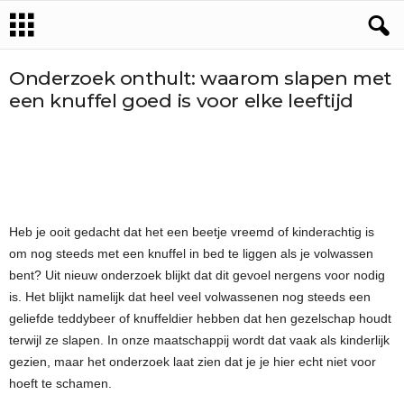
Onderzoek onthult: waarom slapen met
een knuffel goed is voor elke leeftijd
Heb je ooit gedacht dat het een beetje vreemd of kinderachtig is
om nog steeds met een knuffel in bed te liggen als je volwassen
bent? Uit nieuw onderzoek blijkt dat dit gevoel nergens voor nodig
is. Het blijkt namelijk dat heel veel volwassenen nog steeds een
geliefde teddybeer of knuffeldier hebben dat hen gezelschap houdt
terwijl ze slapen. In onze maatschappij wordt dat vaak als kinderlijk
gezien, maar het onderzoek laat zien dat je je hier echt niet voor
hoeft te schamen.