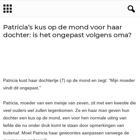
Patricia’s kus op de mond voor haar
dochter: is het ongepast volgens oma?
Patricia kust haar dochtertje (7) op de mond en zegt: “Mijn moeder
vindt dit ongepast.”
Patricia, moeder van een meisje van zeven, zit met een kwestie die
veel ouders wel zullen tegenkomen. Ze en haar man geven hun
dochter een kus op de mond, een voor hen normale uiting van
liefde die nu onder druk komt te staan door opmerkingen van
buitenaf. Moet Patricia haar gewoontes aanpassen vanwege de