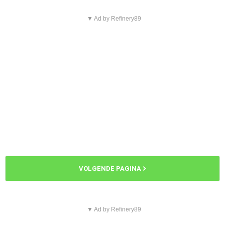
▼ Ad by Refinery89
VOLGENDE PAGINA
▼ Ad by Refinery89