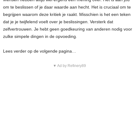
om te beslissen of je daar waarde aan hecht. Het is cruciaal om te
begrijpen waarom deze kritiek je raakt. Misschien is het een teken
dat je je twijfelend voelt over je beslissingen. Versterk dat
zelfvertrouwen. Je hebt geen goedkeuring van anderen nodig voor
zulke simpele dingen in de opvoeding.
Lees verder op de volgende pagina…
▼ Ad by Refinery89