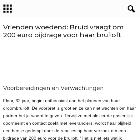
Vrienden woedend: Bruid vraagt om
200 euro bijdrage voor haar bruiloft
Voorbereidingen en Verwachtingen
Floor, 32 jaar, begint enthousiast aan het plannen van haar
droombruiloft. De voorpret is groot en ze kan niet wachten om haar
partner het ja-woord te geven. Terwijl ze met plezier de gastenlijst
doorneemt en contact zoekt met leveranciers, wordt haar blijheid
een beetje gedempt door de reacties op haar verzoek om een
bijdrage van 200 euro voor de bruiloft. “Het is niet iets wat ik