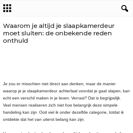
Waarom je altijd je slaapkamerdeur
moet sluiten: de onbekende reden
onthuld
Je zou er misschien niet direct aan denken, maar de manier
waarop je je slaapkamerdeur achterlaat voordat je gaat slapen, kan
echt een verschil maken in je leven. Verrast? Dat is begrijpelijk.
Veel mensen realiseren zich niet hoe belangrijk deze simpele
handeling kan zijn. Ooit viel ik onder dezelfde categorie, totdat ik
ontdekte dat het van uiterst belang kan zijn.