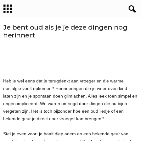
Je bent oud als je je deze dingen nog
herinnert
Heb je wel eens dat je terugdenkt aan vroeger en die warme
nostalgie voelt opkomen? Herinneringen die je weer even kind
laten zijn en je spontaan doen glimlachen. Alles leek toen simpel en
ongecompliceerd. We waren omringd door dingen die nu bijna
vergeten zijn. Het is toch bijzonder hoe een oud liedje of een
bekende geur je direct naar vroeger kan brengen?
Stel je even voor: je haalt diep adem en een bekende geur van