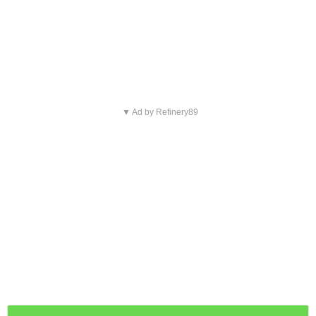
▼ Ad by Refinery89