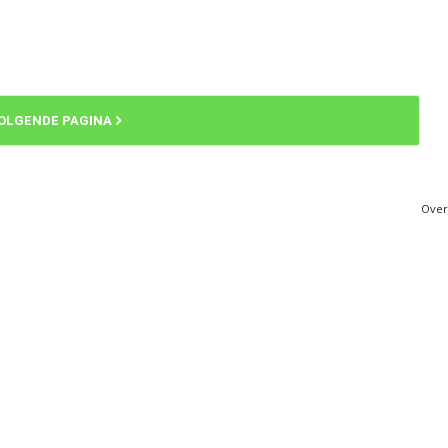
OLGENDE PAGINA
Over