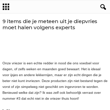
9 items die je meteen uit je diepvries
moet halen volgens experts
Onze vriezer is een echte redder in nood die ons voedsel voor
dagen, of zelfs weken en maanden goed bewaart. Het is ideaal
voor ijsjes en andere lekkernijen, maar er zijn echt dingen die je
beter niet kunt invriezen. Deze producten zijn niet bestand tegen de
vorst of zijn simpelweg niet geschikt om ingevroren te worden.
Benieuwd welke dat zijn? Ik was zelf ook behoorlijk verrast over
nummer #3 dat echt niet in de vriezer thuis hoort!