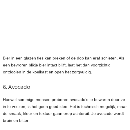
Bier in een glazen fles kan breken of de dop kan eraf schieten. Als
een bevroren blikje bier intact blijft, laat het dan voorzichtig
ontdooien in de koelkast en open het zorgvuldig.
6. Avocado
Hoewel sommige mensen proberen avocado’s te bewaren door ze
in te vriezen, is het geen goed idee. Het is technisch mogelijk, maar
de smaak, kleur en textuur gaan erop achteruit. Je avocado wordt
bruin en bitter!