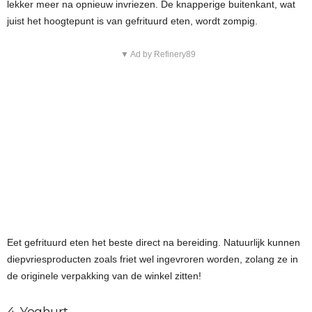
lekker meer na opnieuw invriezen. De knapperige buitenkant, wat
juist het hoogtepunt is van gefrituurd eten, wordt zompig.
▼ Ad by Refinery89
Eet gefrituurd eten het beste direct na bereiding. Natuurlijk kunnen
diepvriesproducten zoals friet wel ingevroren worden, zolang ze in
de originele verpakking van de winkel zitten!