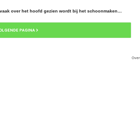
 vaak over het hoofd gezien wordt bij het schoonmaken…
OLGENDE PAGINA
Over