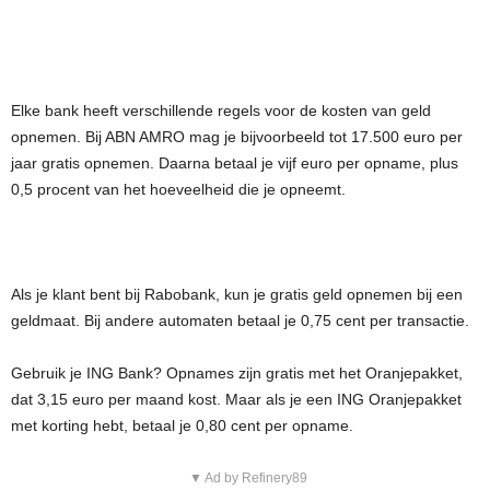
Elke bank heeft verschillende regels voor de kosten van geld
opnemen. Bij ABN AMRO mag je bijvoorbeeld tot 17.500 euro per
jaar gratis opnemen. Daarna betaal je vijf euro per opname, plus
0,5 procent van het hoeveelheid die je opneemt.
Als je klant bent bij Rabobank, kun je gratis geld opnemen bij een
geldmaat. Bij andere automaten betaal je 0,75 cent per transactie.
Gebruik je ING Bank? Opnames zijn gratis met het Oranjepakket,
dat 3,15 euro per maand kost. Maar als je een ING Oranjepakket
met korting hebt, betaal je 0,80 cent per opname.
▼ Ad by Refinery89