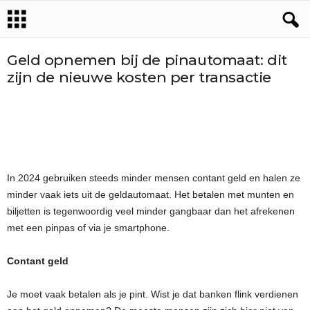
Geld opnemen bij de pinautomaat: dit
zijn de nieuwe kosten per transactie
In 2024 gebruiken steeds minder mensen contant geld en halen ze
minder vaak iets uit de geldautomaat. Het betalen met munten en
biljetten is tegenwoordig veel minder gangbaar dan het afrekenen
met een pinpas of via je smartphone.
Contant geld
Je moet vaak betalen als je pint. Wist je dat banken flink verdienen