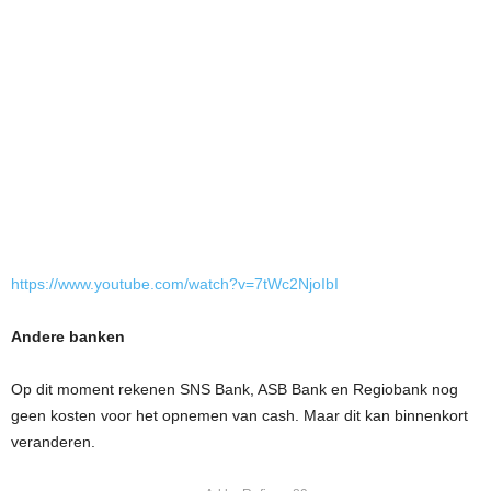
https://www.youtube.com/watch?v=7tWc2NjoIbI
Andere banken
Op dit moment rekenen SNS Bank, ASB Bank en Regiobank nog
geen kosten voor het opnemen van cash. Maar dit kan binnenkort
veranderen.