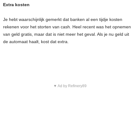
Extra kosten
Je hebt waarschijnlijk gemerkt dat banken al een tijdje kosten
rekenen voor het storten van cash. Heel recent was het opnemen
van geld gratis, maar dat is niet meer het geval. Als je nu geld uit
de automaat haalt, kost dat extra.
▼ Ad by Refinery89