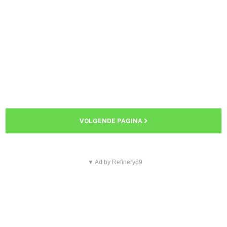
VOLGENDE PAGINA
▼ Ad by Refinery89