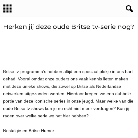
Herken jij deze oude Britse tv-serie nog?
Britse tv-programma’s hebben altijd een speciaal plekje in ons hart
gehad. Vooral omdat onze ouders ons vaak kennis lieten maken
met deze unieke shows, die zowel op Britse als Nederlandse
netwerken uitgezonden werden. Hierdoor kregen we een dubbele
portie van deze iconische series in onze jeugd. Maar welke van die
oude Britse tv-shows kun je nu echt niet meer verdragen? Kun jij
raden over welke serie we het hier hebben?
Nostalgie en Britse Humor