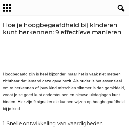
Hoe je hoogbegaafdheid bij kinderen
kunt herkennen: 9 effectieve manieren
Hoogbegaafd zijn is heel bijzonder, maar het is vaak niet meteen
zichtbaar dat iemand deze gave bezit. Als ouder is het essensieel
om te herkennen of jouw kind misschien slimmer is dan gemiddeld,
zodat je ze goed kunt ondersteunen en nieuwe uitdagingen kunt
bieden. Hier zijn 9 signalen die kunnen wijzen op hoogbegaafdheid
bij je kind.
1. Snelle ontwikkeling van vaardigheden