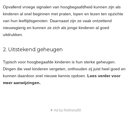
Opvallend vroege signalen van hoogbegaafdheid kunnen zijn als
kinderen al snel beginnen met praten, lopen en lezen ten opzichte
van hun leeftijdsgenoten. Daarnaast zijn ze vaak ontzettend
nieuwsgierig en kunnen ze zich als jonge kinderen al goed
uitdrukken.
2. Uitstekend geheugen
Typisch voor hoogbegaafde kinderen is hun sterke geheugen.
Dingen die veel kinderen vergeten, onthouden zij juist heel goed en
kunnen daardoor snel nieuwe kennis opdoen.
Lees verder voor
meer aanwijzingen.
▼ Ad by Refinery89