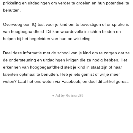
prikkeling en uitdagingen om verder te groeien en hun potentieel te
benutten.
Overweeg een IQ-test voor je kind om te bevestigen of er sprake is
van hoogbegaafdheid. Dit kan waardevolle inzichten bieden en
helpen bij het begeleiden van hun ontwikkeling.
Deel deze informatie met de school van je kind om te zorgen dat ze
de ondersteuning en uitdagingen krijgen die ze nodig hebben. Het
erkennen van hoogbegaafdheid stelt je kind in staat zijn of haar
talenten optimaal te benutten. Heb je iets gemist of wil je meer
weten? Laat het ons weten via Facebook, en deel dit artikel gerust.
▼ Ad by Refinery89