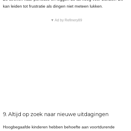
kan leiden tot frustratie als dingen niet meteen lukken.
▼ Ad by Refinery89
9. Altijd op zoek naar nieuwe uitdagingen
Hoogbegaafde kinderen hebben behoefte aan voortdurende