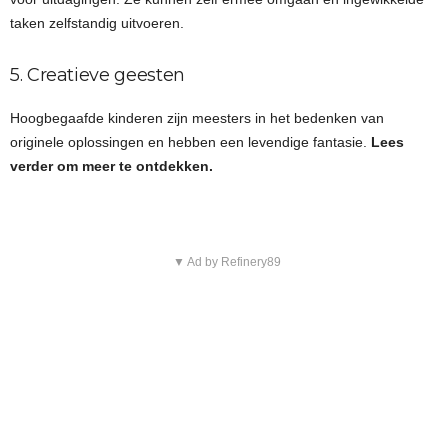
taken zelfstandig uitvoeren.
5. Creatieve geesten
Hoogbegaafde kinderen zijn meesters in het bedenken van
originele oplossingen en hebben een levendige fantasie.
Lees
verder om meer te ontdekken.
▼ Ad by Refinery89