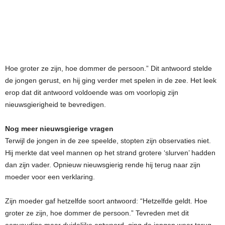
Hoe groter ze zijn, hoe dommer de persoon.” Dit antwoord stelde
de jongen gerust, en hij ging verder met spelen in de zee. Het leek
erop dat dit antwoord voldoende was om voorlopig zijn
nieuwsgierigheid te bevredigen.
Nog meer nieuwsgierige vragen
Terwijl de jongen in de zee speelde, stopten zijn observaties niet.
Hij merkte dat veel mannen op het strand grotere ‘slurven’ hadden
dan zijn vader. Opnieuw nieuwsgierig rende hij terug naar zijn
moeder voor een verklaring.
Zijn moeder gaf hetzelfde soort antwoord: “Hetzelfde geldt. Hoe
groter ze zijn, hoe dommer de persoon.” Tevreden met dit