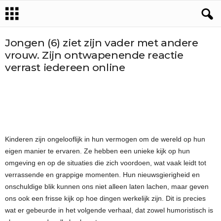
Jongen (6) ziet zijn vader met andere
vrouw. Zijn ontwapenende reactie
verrast iedereen online
Kinderen zijn ongelooflijk in hun vermogen om de wereld op hun
eigen manier te ervaren. Ze hebben een unieke kijk op hun
omgeving en op de situaties die zich voordoen, wat vaak leidt tot
verrassende en grappige momenten. Hun nieuwsgierigheid en
onschuldige blik kunnen ons niet alleen laten lachen, maar geven
ons ook een frisse kijk op hoe dingen werkelijk zijn. Dit is precies
wat er gebeurde in het volgende verhaal, dat zowel humoristisch is