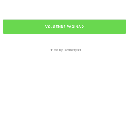
VOLGENDE PAGINA
▼ Ad by Refinery89