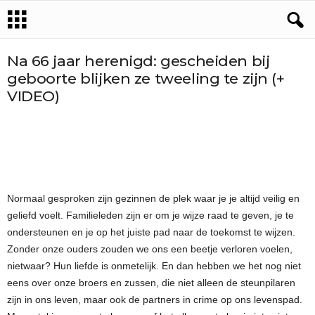
Na 66 jaar herenigd: gescheiden bij
geboorte blijken ze tweeling te zijn (+
VIDEO)
Normaal gesproken zijn gezinnen de plek waar je je altijd veilig en
geliefd voelt. Familieleden zijn er om je wijze raad te geven, je te
ondersteunen en je op het juiste pad naar de toekomst te wijzen.
Zonder onze ouders zouden we ons een beetje verloren voelen,
nietwaar? Hun liefde is onmetelijk. En dan hebben we het nog niet
eens over onze broers en zussen, die niet alleen de steunpilaren
zijn in ons leven, maar ook de partners in crime op ons levenspad.