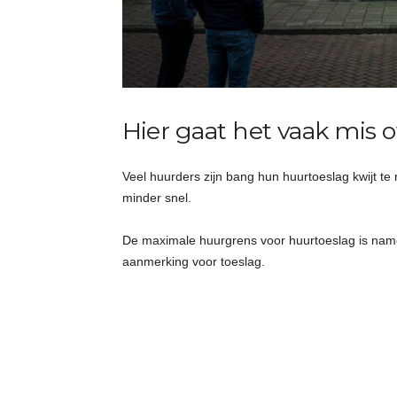
Hier gaat het vaak mis 
Veel huurders zijn bang hun huurtoeslag kwijt te 
minder snel.
De maximale huurgrens voor huurtoeslag is name
aanmerking voor toeslag.