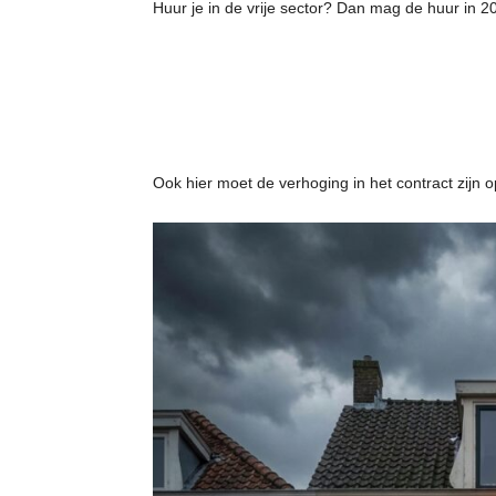
Huur je in de vrije sector? Dan mag de huur in
Ook hier moet de verhoging in het contract zijn