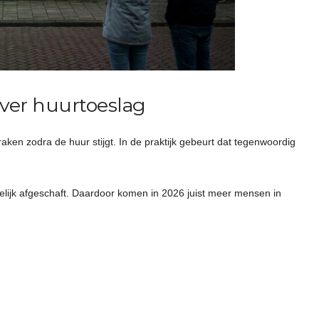
over huurtoeslag
raken zodra de huur stijgt. In de praktijk gebeurt dat tegenwoordig
lijk afgeschaft. Daardoor komen in 2026 juist meer mensen in