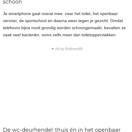
schoon
Je smartphone gaat overal mee: naar het toilet, het openbaar
vervoer, de sportschool en daarna weer tegen je gezicht. Omdat
telefoons bijna nooit grondig worden schoongemaakt, bevatten ze
vaak veel bacteriën, soms zelfs meer dan toiletoppervlakken.
▼ Ad by Refinery89
De wc-deurhendel: thuis én in het openbaar