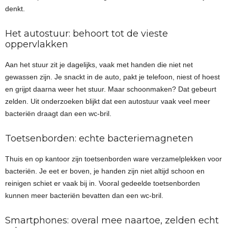
denkt.
Het autostuur: behoort tot de vieste
oppervlakken
Aan het stuur zit je dagelijks, vaak met handen die niet net
gewassen zijn. Je snackt in de auto, pakt je telefoon, niest of hoest
en grijpt daarna weer het stuur. Maar schoonmaken? Dat gebeurt
zelden. Uit onderzoeken blijkt dat een autostuur vaak veel meer
bacteriën draagt dan een wc-bril.
Toetsenborden: echte bacteriemagneten
Thuis en op kantoor zijn toetsenborden ware verzamelplekken voor
bacteriën. Je eet er boven, je handen zijn niet altijd schoon en
reinigen schiet er vaak bij in. Vooral gedeelde toetsenborden
kunnen meer bacteriën bevatten dan een wc-bril.
Smartphones: overal mee naartoe, zelden echt