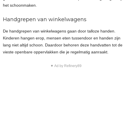
het schoonmaken.
Handgrepen van winkelwagens
De handgrepen van winkelwagens gaan door talloze handen.
Kinderen hangen erop, mensen eten tussendoor en handen zijn
lang niet altijd schoon. Daardoor behoren deze handvatten tot de
vieste openbare oppervlakken die je regelmatig aanraakt.
▼ Ad by Refinery89