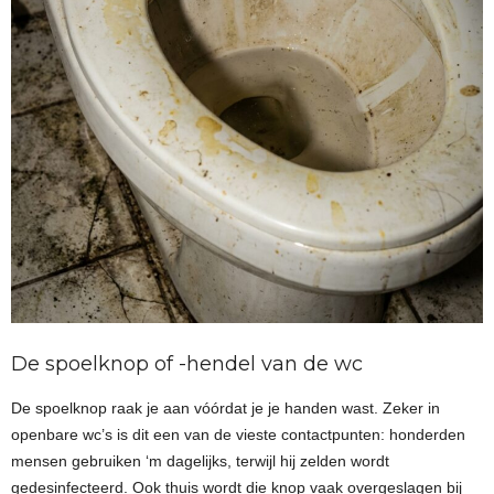
De spoelknop of -hendel van de wc
De spoelknop raak je aan vóórdat je je handen wast. Zeker in
openbare wc’s is dit een van de vieste contactpunten: honderden
mensen gebruiken ‘m dagelijks, terwijl hij zelden wordt
gedesinfecteerd. Ook thuis wordt die knop vaak overgeslagen bij