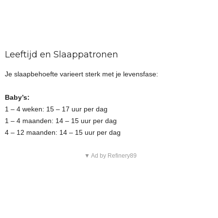
Leeftijd en Slaappatronen
Je slaapbehoefte varieert sterk met je levensfase:
Baby’s:
1 – 4 weken: 15 – 17 uur per dag
1 – 4 maanden: 14 – 15 uur per dag
4 – 12 maanden: 14 – 15 uur per dag
▼ Ad by Refinery89