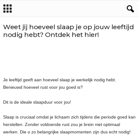
Weet jij hoeveel slaap je op jouw leeftijd
nodig hebt? Ontdek het hier!
Je leeftijd geeft aan hoeveel slaap je werkelijk nodig hebt.
Benieuwd hoeveel rust voor jou goed is?
Dit is de ideale slaapduur voor jou!
Slaap is cruciaal omdat je lichaam zich tijdens die periode goed kan
herstellen. Zonder voldoende rust zou je brein niet optimaal
werken. Die o zo belangrijke slaapmomenten zijn dus echt nodig!