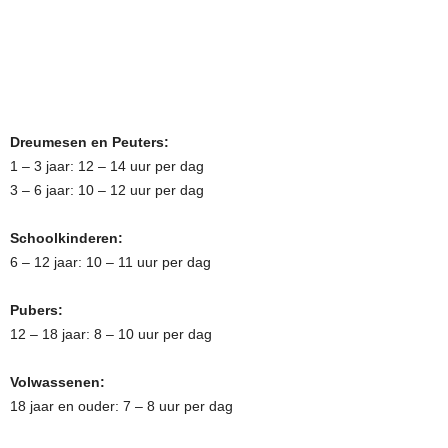
Dreumesen en Peuters:
1 – 3 jaar: 12 – 14 uur per dag
3 – 6 jaar: 10 – 12 uur per dag
Schoolkinderen:
6 – 12 jaar: 10 – 11 uur per dag
Pubers:
12 – 18 jaar: 8 – 10 uur per dag
Volwassenen:
18 jaar en ouder: 7 – 8 uur per dag