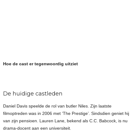
Hoe de cast er tegenwoordig uitziet
De huidige castleden
Daniel Davis speelde de rol van butler Niles. Zijn laatste
filmoptreden was in 2006 met ‘The Prestige’. Sindsdien geniet hij
van zijn pensioen. Lauren Lane, bekend als C.C. Babcock, is nu
drama-docent aan een universiteit.