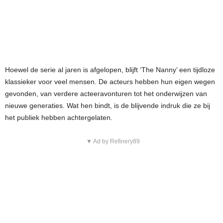
Hoewel de serie al jaren is afgelopen, blijft ‘The Nanny’ een tijdloze
klassieker voor veel mensen. De acteurs hebben hun eigen wegen
gevonden, van verdere acteeravonturen tot het onderwijzen van
nieuwe generaties. Wat hen bindt, is de blijvende indruk die ze bij
het publiek hebben achtergelaten.
▼ Ad by Refinery89