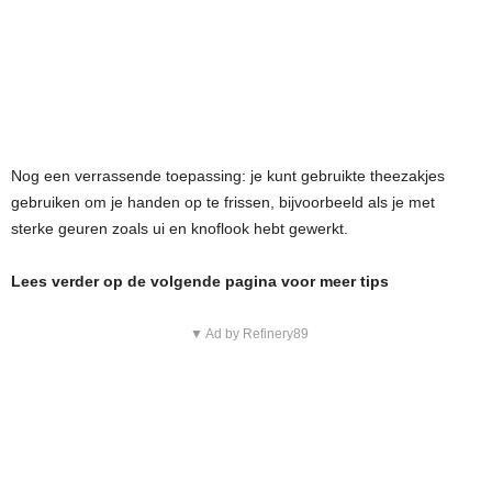
Nog een verrassende toepassing: je kunt gebruikte theezakjes
gebruiken om je handen op te frissen, bijvoorbeeld als je met
sterke geuren zoals ui en knoflook hebt gewerkt.
Lees verder op de volgende pagina voor meer tips
▼ Ad by Refinery89