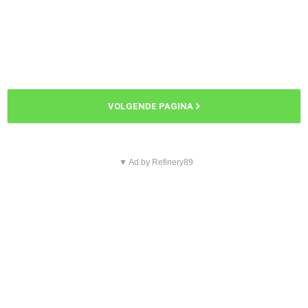
VOLGENDE PAGINA
▼ Ad by Refinery89