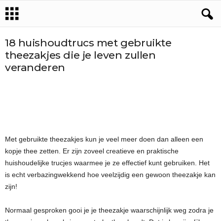
18 huishoudtrucs met gebruikte
theezakjes die je leven zullen
veranderen
Met gebruikte theezakjes kun je veel meer doen dan alleen een
kopje thee zetten. Er zijn zoveel creatieve en praktische
huishoudelijke trucjes waarmee je ze effectief kunt gebruiken. Het
is echt verbazingwekkend hoe veelzijdig een gewoon theezakje kan
zijn!
Normaal gesproken gooi je je theezakje waarschijnlijk weg zodra je