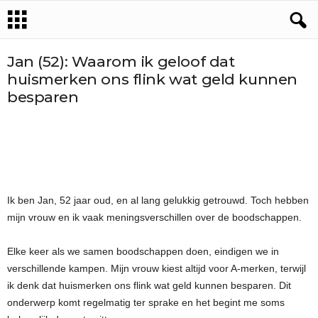
Jan (52): Waarom ik geloof dat
huismerken ons flink wat geld kunnen
besparen
Ik ben Jan, 52 jaar oud, en al lang gelukkig getrouwd. Toch hebben
mijn vrouw en ik vaak meningsverschillen over de boodschappen.
Elke keer als we samen boodschappen doen, eindigen we in
verschillende kampen. Mijn vrouw kiest altijd voor A-merken, terwijl
ik denk dat huismerken ons flink wat geld kunnen besparen. Dit
onderwerp komt regelmatig ter sprake en het begint me soms