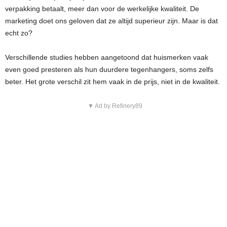
verpakking betaalt, meer dan voor de werkelijke kwaliteit. De
marketing doet ons geloven dat ze altijd superieur zijn. Maar is dat
echt zo?
Verschillende studies hebben aangetoond dat huismerken vaak
even goed presteren als hun duurdere tegenhangers, soms zelfs
beter. Het grote verschil zit hem vaak in de prijs, niet in de kwaliteit.
▼ Ad by Refinery89