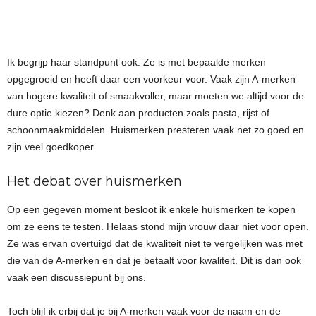
Ik begrijp haar standpunt ook. Ze is met bepaalde merken
opgegroeid en heeft daar een voorkeur voor. Vaak zijn A-merken
van hogere kwaliteit of smaakvoller, maar moeten we altijd voor de
dure optie kiezen? Denk aan producten zoals pasta, rijst of
schoonmaakmiddelen. Huismerken presteren vaak net zo goed en
zijn veel goedkoper.
Het debat over huismerken
Op een gegeven moment besloot ik enkele huismerken te kopen
om ze eens te testen. Helaas stond mijn vrouw daar niet voor open.
Ze was ervan overtuigd dat de kwaliteit niet te vergelijken was met
die van de A-merken en dat je betaalt voor kwaliteit. Dit is dan ook
vaak een discussiepunt bij ons.
Toch blijf ik erbij dat je bij A-merken vaak voor de naam en de