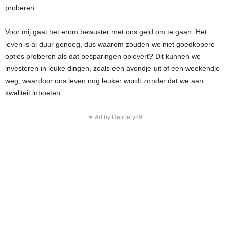
proberen.
Voor mij gaat het erom bewuster met ons geld om te gaan. Het
leven is al duur genoeg, dus waarom zouden we niet goedkopere
opties proberen als dat besparingen oplevert? Dit kunnen we
investeren in leuke dingen, zoals een avondje uit of een weekendje
weg, waardoor ons leven nog leuker wordt zonder dat we aan
kwaliteit inboeten.
▼ Ad by Refinery89