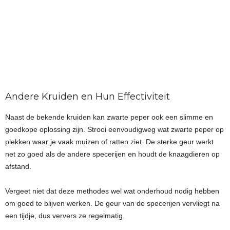
Andere Kruiden en Hun Effectiviteit
Naast de bekende kruiden kan zwarte peper ook een slimme en
goedkope oplossing zijn. Strooi eenvoudigweg wat zwarte peper op
plekken waar je vaak muizen of ratten ziet. De sterke geur werkt
net zo goed als de andere specerijen en houdt de knaagdieren op
afstand.
Vergeet niet dat deze methodes wel wat onderhoud nodig hebben
om goed te blijven werken. De geur van de specerijen vervliegt na
een tijdje, dus ververs ze regelmatig.