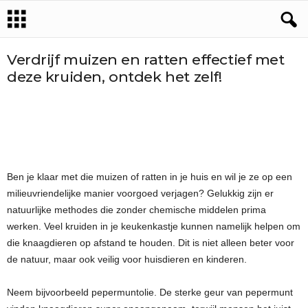
Verdrijf muizen en ratten effectief met
deze kruiden, ontdek het zelf!
Ben je klaar met die muizen of ratten in je huis en wil je ze op een
milieuvriendelijke manier voorgoed verjagen? Gelukkig zijn er
natuurlijke methodes die zonder chemische middelen prima
werken. Veel kruiden in je keukenkastje kunnen namelijk helpen om
die knaagdieren op afstand te houden. Dit is niet alleen beter voor
de natuur, maar ook veilig voor huisdieren en kinderen.
Neem bijvoorbeeld pepermuntolie. De sterke geur van pepermunt