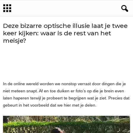
Deze bizarre optische illusie laat je twee
keer kijken: waar is de rest van het
meisje?
In de online wereld worden we nonstop verrast door dingen die je
niet meteen snapt. Af en toe duiken er foto’s op die je brein even
laten haperen terwijl je probeert te begrijpen wat je ziet. Precies dat
gebeurt in het voorbeeld dat we hier met je delen.