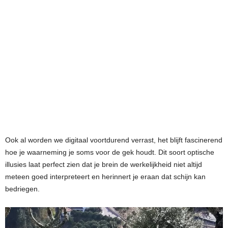
Ook al worden we digitaal voortdurend verrast, het blijft fascinerend
hoe je waarneming je soms voor de gek houdt. Dit soort optische
illusies laat perfect zien dat je brein de werkelijkheid niet altijd
meteen goed interpreteert en herinnert je eraan dat schijn kan
bedriegen.