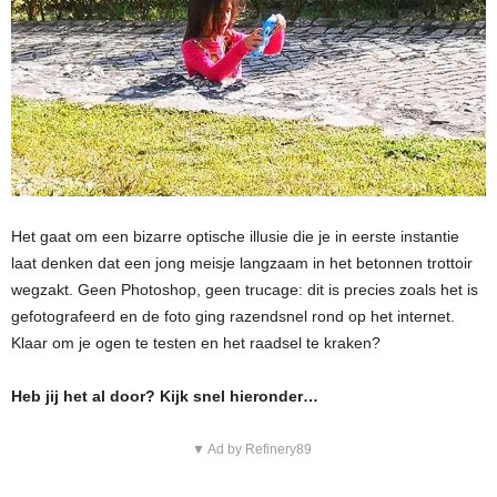
Het gaat om een bizarre optische illusie die je in eerste instantie
laat denken dat een jong meisje langzaam in het betonnen trottoir
wegzakt. Geen Photoshop, geen trucage: dit is precies zoals het is
gefotografeerd en de foto ging razendsnel rond op het internet.
Klaar om je ogen te testen en het raadsel te kraken?
Heb jij het al door? Kijk snel hieronder…
▼ Ad by Refinery89