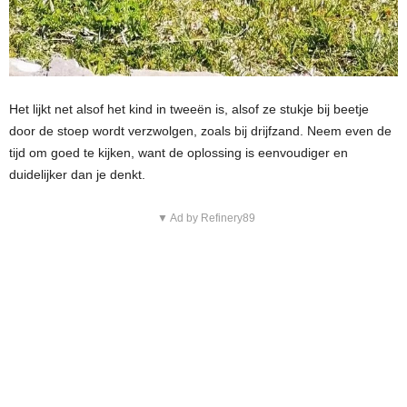
Het lijkt net alsof het kind in tweeën is, alsof ze stukje bij beetje
door de stoep wordt verzwolgen, zoals bij drijfzand. Neem even de
tijd om goed te kijken, want de oplossing is eenvoudiger en
duidelijker dan je denkt.
▼ Ad by Refinery89