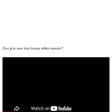
Zou jij in een tiny house willen wonen?