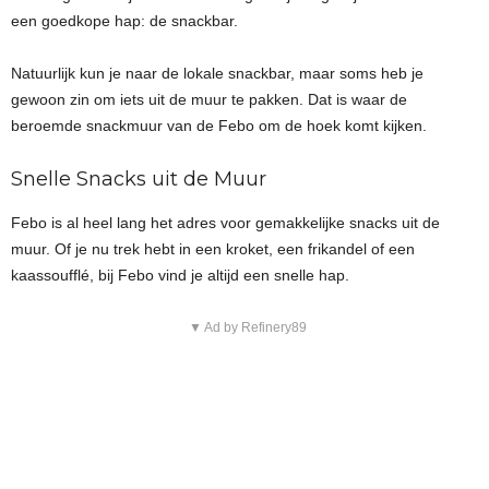
een goedkope hap: de snackbar.
Natuurlijk kun je naar de lokale snackbar, maar soms heb je
gewoon zin om iets uit de muur te pakken. Dat is waar de
beroemde snackmuur van de Febo om de hoek komt kijken.
Snelle Snacks uit de Muur
Febo is al heel lang het adres voor gemakkelijke snacks uit de
muur. Of je nu trek hebt in een kroket, een frikandel of een
kaassoufflé, bij Febo vind je altijd een snelle hap.
▼ Ad by Refinery89