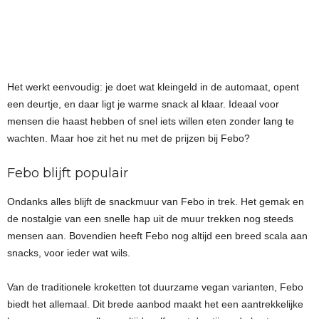
Het werkt eenvoudig: je doet wat kleingeld in de automaat, opent
een deurtje, en daar ligt je warme snack al klaar. Ideaal voor
mensen die haast hebben of snel iets willen eten zonder lang te
wachten. Maar hoe zit het nu met de prijzen bij Febo?
Febo blijft populair
Ondanks alles blijft de snackmuur van Febo in trek. Het gemak en
de nostalgie van een snelle hap uit de muur trekken nog steeds
mensen aan. Bovendien heeft Febo nog altijd een breed scala aan
snacks, voor ieder wat wils.
Van de traditionele kroketten tot duurzame vegan varianten, Febo
biedt het allemaal. Dit brede aanbod maakt het een aantrekkelijke