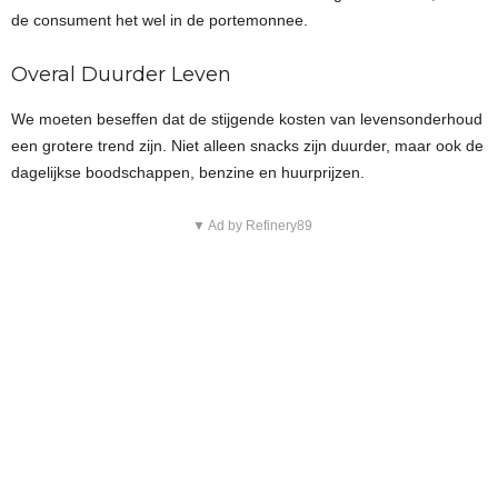
de consument het wel in de portemonnee.
Overal Duurder Leven
We moeten beseffen dat de stijgende kosten van levensonderhoud
een grotere trend zijn. Niet alleen snacks zijn duurder, maar ook de
dagelijkse boodschappen, benzine en huurprijzen.
▼ Ad by Refinery89