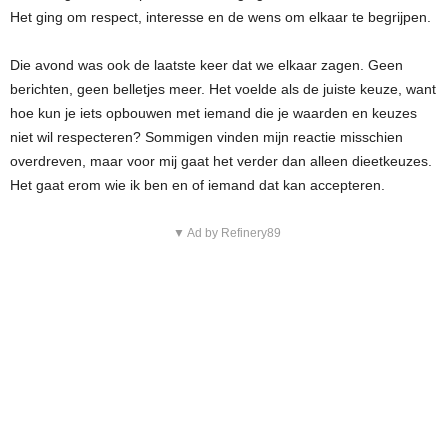
Het ging om respect, interesse en de wens om elkaar te begrijpen.
Die avond was ook de laatste keer dat we elkaar zagen. Geen
berichten, geen belletjes meer. Het voelde als de juiste keuze, want
hoe kun je iets opbouwen met iemand die je waarden en keuzes
niet wil respecteren? Sommigen vinden mijn reactie misschien
overdreven, maar voor mij gaat het verder dan alleen dieetkeuzes.
Het gaat erom wie ik ben en of iemand dat kan accepteren.
▼ Ad by Refinery89